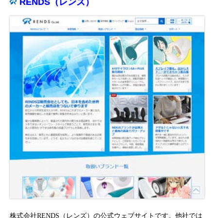
RENDS（レンズ）
株式会社RENDS（レンズ）の公式ウェブサイトです。他社では