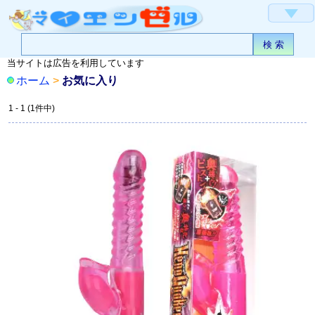
▼
当サイトは広告を利用しています
ホーム
>
お気に入り
1 - 1 (1件中)